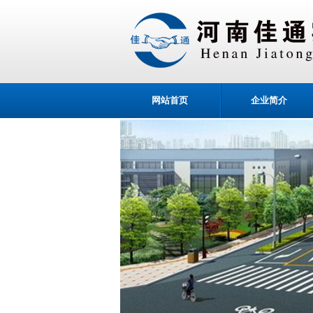
网站首页
企业简介