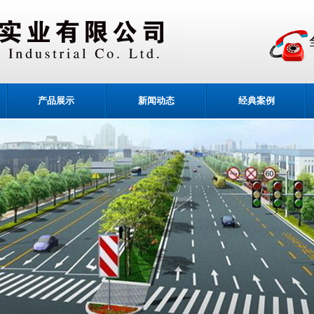
产品展示
新闻动态
经典案例