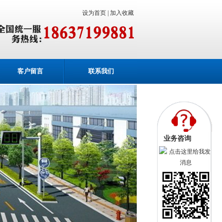
设为首页 |
加入收藏
客户留言
联系我们
业务咨询