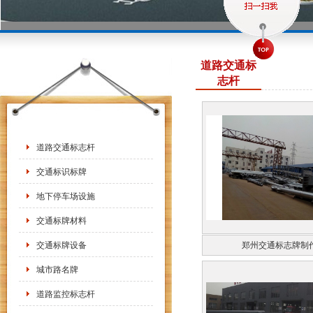
道路交通标
志杆
道路交通标志杆
交通标识标牌
地下停车场设施
交通标牌材料
交通标牌设备
郑州交通标志牌制
城市路名牌
道路监控标志杆