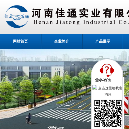
网站首页
企业简介
产品展示
业务咨询