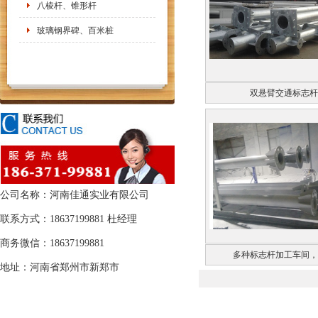
八棱杆、锥形杆
玻璃钢界碑、百米桩
双悬臂交通标志杆
公司名称：河南佳通实业有限公司
联系方式：18637199881 杜经理
商务微信：18637199881
多种标志杆加工车间，
地址：河南省郑州市新郑市