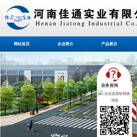
网站首页
企业简介
产品展示
业务咨询