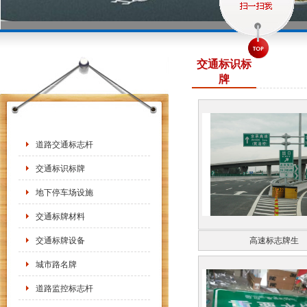
交通标识标
牌
道路交通标志杆
交通标识标牌
地下停车场设施
交通标牌材料
交通标牌设备
高速标志牌生
城市路名牌
道路监控标志杆