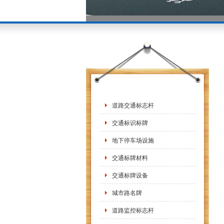
道路交通标志杆
交通标识标牌
地下停车场设施
交通标牌材料
交通标牌设备
城市路名牌
道路监控标志杆