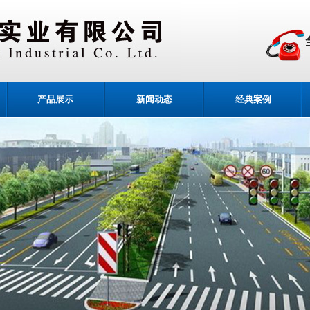
产品展示
新闻动态
经典案例