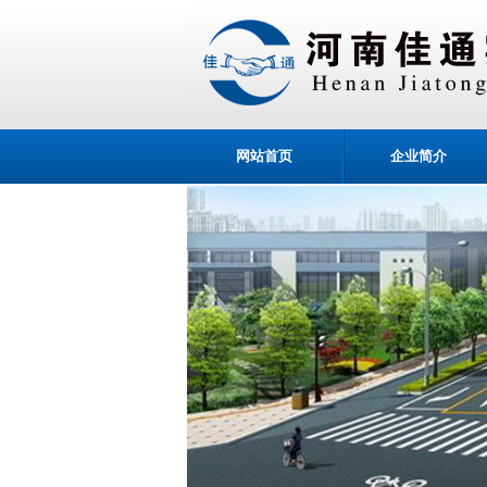
网站首页
企业简介