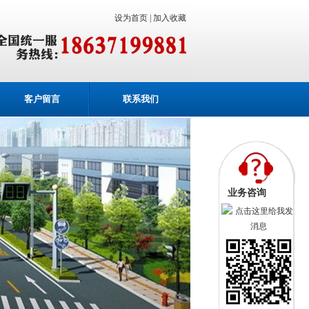
设为首页 |
加入收藏
客户留言
联系我们
业务咨询